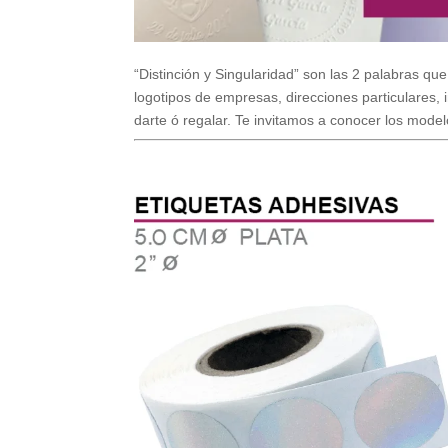
“Distinción y Singularidad” son las 2 palabras que
logotipos de empresas, direcciones particulares, 
darte ó regalar. Te invitamos a conocer los mode