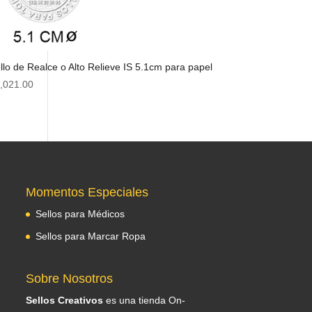
llo de Realce o Alto Relieve IS 5.1cm para papel
,021.00
Momentos Especiales
Sellos para Médicos
Sellos para Marcar Ropa
Sobre Nosotros
Sellos Creativos
es una tienda On-