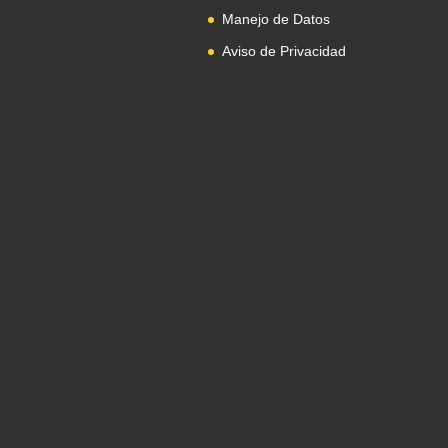
Manejo de Datos
Aviso de Privacidad