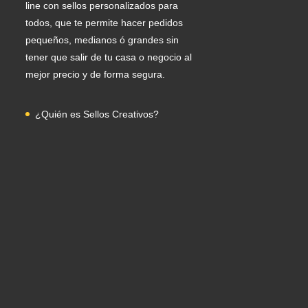
line con sellos personalizados para
todos, que te permite hacer pedidos
pequeños, medianos ó grandes sin
tener que salir de tu casa o negocio al
mejor precio y de forma segura.
¿Quién es Sellos Creativos?