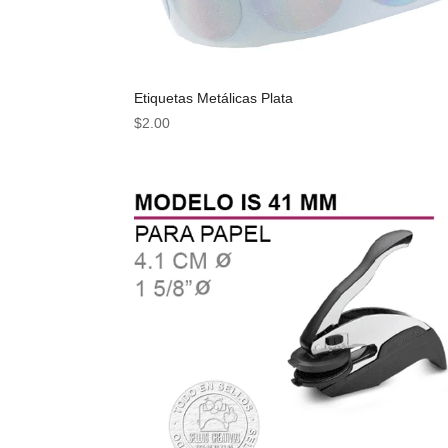
Etiquetas Metálicas Plata
$
2.00