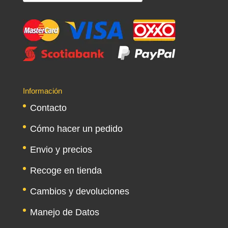
de
productos
Información
Contacto
Cómo hacer un pedido
Envio y precios
Recoge en tienda
Cambios y devoluciones
Manejo de Datos