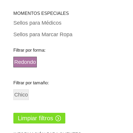
MOMENTOS ESPECIALES
Sellos para Médicos
Sellos para Marcar Ropa
Filtrar por forma:
Redondo
Filtrar por tamaño:
Chico
Limpiar filtros