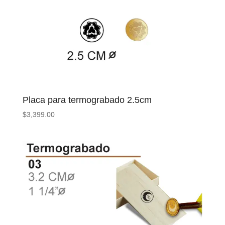
Placa para termograbado 2.5cm
$
3,399.00