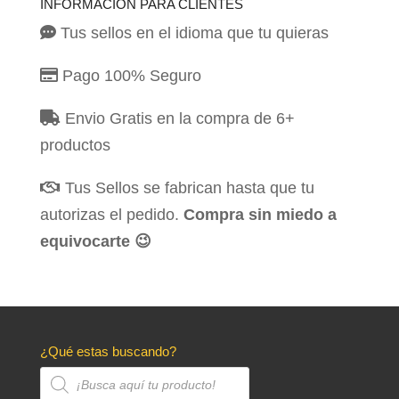
INFORMACIÓN PARA CLIENTES
Tus sellos en el idioma que tu quieras
Pago 100% Seguro
Envio Gratis en la compra de 6+
productos
Tus Sellos se fabrican hasta que tu
autorizas el pedido.
Compra sin miedo a
equivocarte 😉
¿Qué estas buscando?
Búsqueda