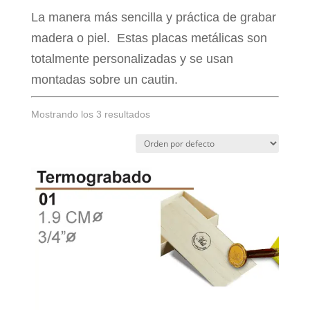
La manera más sencilla y práctica de grabar
madera o piel. Estas placas metálicas son
totalmente personalizadas y se usan
montadas sobre un cautin.
Mostrando los 3 resultados