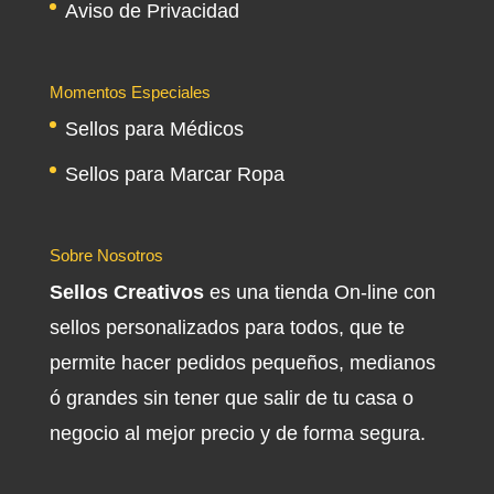
Aviso de Privacidad
Momentos Especiales
Sellos para Médicos
Sellos para Marcar Ropa
Sobre Nosotros
Sellos Creativos
es una tienda On-line con
sellos personalizados para todos, que te
permite hacer pedidos pequeños, medianos
ó grandes sin tener que salir de tu casa o
negocio al mejor precio y de forma segura.