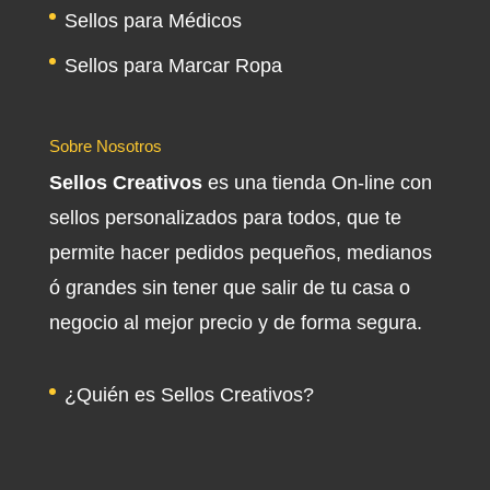
Sellos para Médicos
Sellos para Marcar Ropa
Sobre Nosotros
Sellos Creativos
es una tienda On-line con
sellos personalizados para todos, que te
permite hacer pedidos pequeños, medianos
ó grandes sin tener que salir de tu casa o
negocio al mejor precio y de forma segura.
¿Quién es Sellos Creativos?