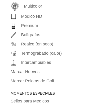
Multicolor
Modico HD
Premium
Bolígrafos
Realce (en seco)
Termograbado (calor)
Intercambiables
Marcar Huevos
Marcar Pelotas de Golf
MOMENTOS ESPECIALES
Sellos para Médicos