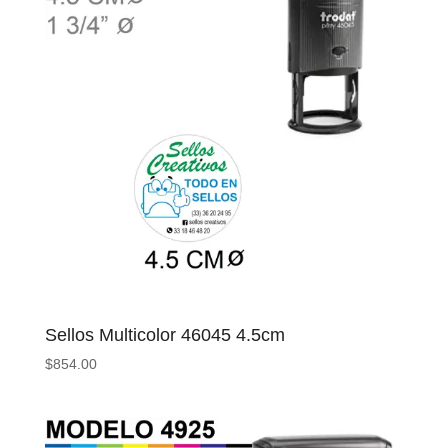
Sellos Multicolor 46045 4.5cm
$
854.00