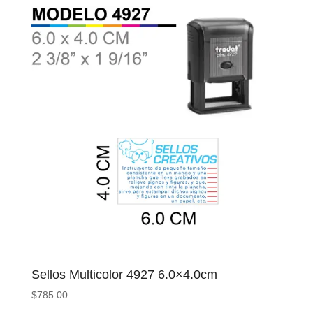
Sellos Multicolor 4927 6.0×4.0cm
$
785.00