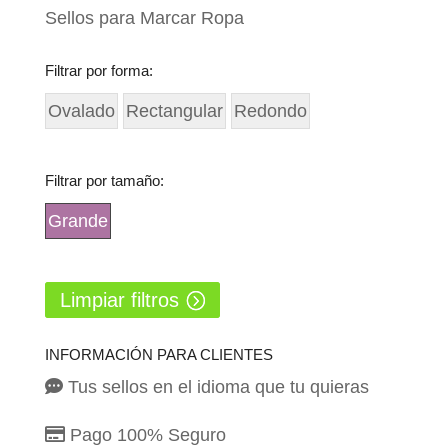
Sellos para Marcar Ropa
Filtrar por forma:
Ovalado
Rectangular
Redondo
Filtrar por tamaño:
Grande
Limpiar filtros
INFORMACIÓN PARA CLIENTES
Tus sellos en el idioma que tu quieras
Pago 100% Seguro