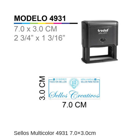
Sellos Multicolor 4931 7.0×3.0cm