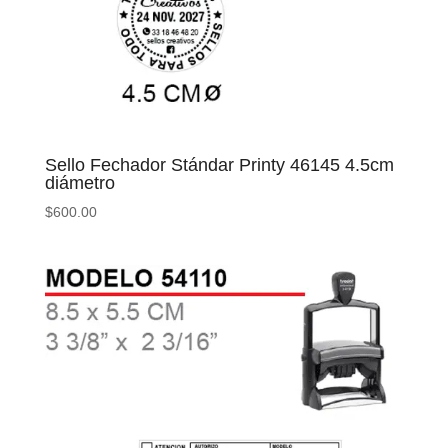
Sello Fechador Stándar Printy 46145 4.5cm
diámetro
$
600.00