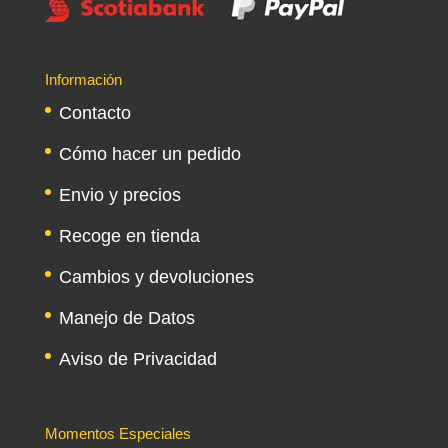
Información
Contacto
Cómo hacer un pedido
Envio y precios
Recoge en tienda
Cambios y devoluciones
Manejo de Datos
Aviso de Privacidad
Momentos Especiales