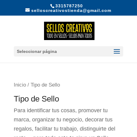
3315787250
selloscreativostienda@gmail.com
Seleccionar página
Inicio
/ Tipo de Sello
Tipo de Sello
Para identificar tus cosas, promover tu
marca, organizar tu negocio, decorar tus
regalos, facilitar tu trabajo, distinguirte del