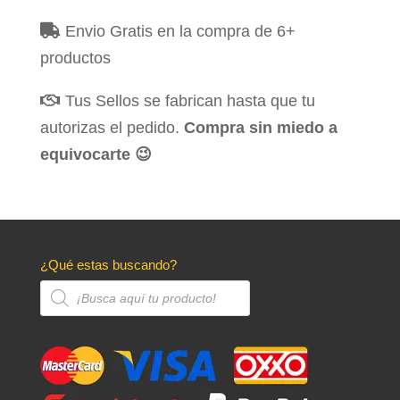
Envio Gratis en la compra de 6+
productos
Tus Sellos se fabrican hasta que tu
autorizas el pedido.
Compra sin miedo a
equivocarte 😉
¿Qué estas buscando?
Búsqueda
de
productos