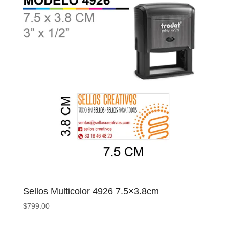
Sellos Multicolor 4926 7.5×3.8cm
$
799.00