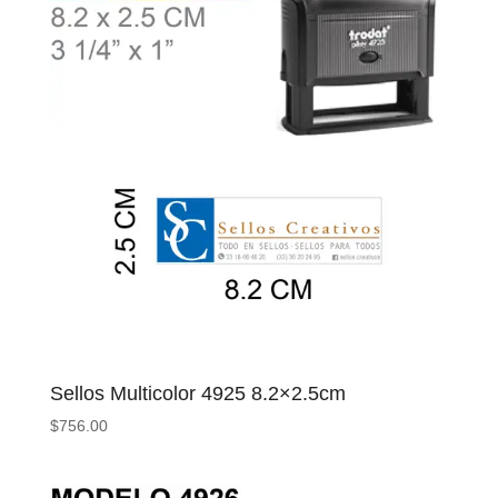
Sellos Multicolor 4925 8.2×2.5cm
$
756.00