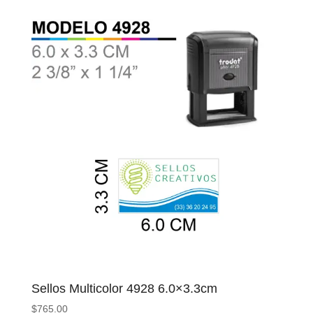
Sellos Multicolor 4928 6.0×3.3cm
$
765.00