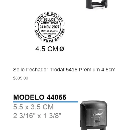
Sello Fechador Trodat 5415 Premium 4.5cm
$
895.00