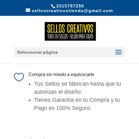
3315787250
selloscreativostienda@gmail.com
Seleccionar página
Compra sin miedo a equivocarte

Tus Sellos se fabrican hasta que tu
autorizas el diseño.
Tienes Garantía en tu Compra y tu
Pago es 100% Seguro