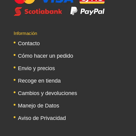
Información
Contacto
Cómo hacer un pedido
Envio y precios
Recoge en tienda
Cambios y devoluciones
Manejo de Datos
Aviso de Privacidad