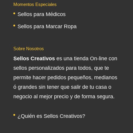
Momentos Especiales
Sellos para Médicos
Sellos para Marcar Ropa
Sobre Nosotros
Sellos Creativos
es una tienda On-line con
sellos personalizados para todos, que te
permite hacer pedidos pequeños, medianos
ó grandes sin tener que salir de tu casa o
negocio al mejor precio y de forma segura.
¿Quién es Sellos Creativos?