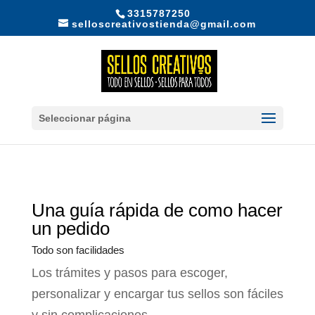
3315787250
selloscreativostienda@gmail.com
Seleccionar página
Una guía rápida de como hacer
un pedido
Todo son facilidades
Los trámites y pasos para escoger,
personalizar y encargar tus sellos son fáciles