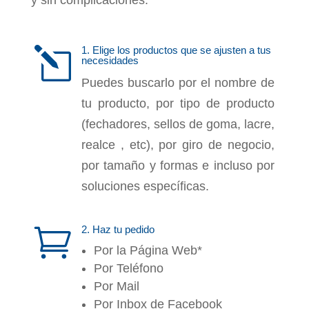
y sin complicaciones.
1. Elige los productos que se ajusten a tus
l
necesidades
Puedes buscarlo por el nombre de
tu producto, por tipo de producto
(fechadores, sellos de goma, lacre,
realce , etc), por giro de negocio,
por tamaño y formas e incluso por
soluciones específicas.
2. Haz tu pedido

Por la Página Web*
Por Teléfono
Por Mail
Por Inbox de Facebook