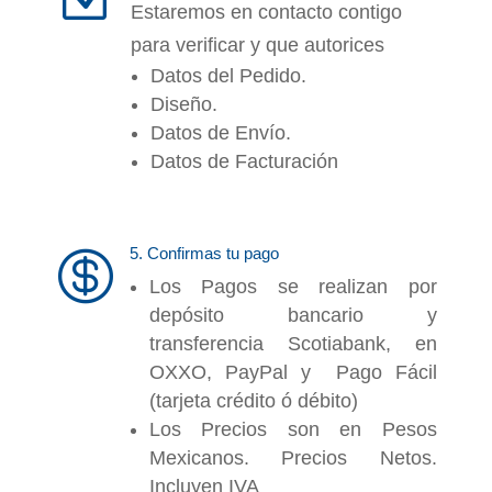
Estaremos en contacto contigo
para verificar y que autorices
Datos del Pedido.
Diseño.
Datos de Envío.
Datos de Facturación
5. Confirmas tu pago

Los Pagos se realizan por
depósito bancario y
transferencia Scotiabank, en
OXXO, PayPal y Pago Fácil
(tarjeta crédito ó débito)
Los Precios son en Pesos
Mexicanos. Precios Netos.
Incluyen IVA