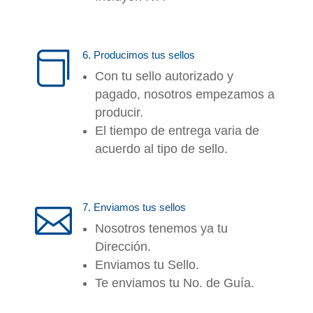
6. Producimos tus sellos

Con tu sello autorizado y
pagado, nosotros empezamos a
producir.
El tiempo de entrega varia de
acuerdo al tipo de sello.
7. Enviamos tus sellos

Nosotros tenemos ya tu
Dirección.
Enviamos tu Sello.
Te enviamos tu No. de Guía.