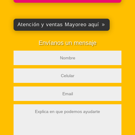
Atención y ventas Mayoreo aquí
Envíanos un mensaje