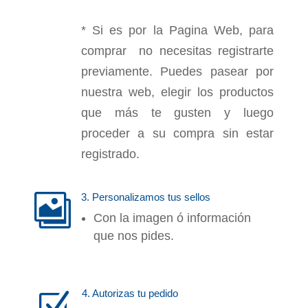
* Si es por la Pagina Web, para
comprar no necesitas registrarte
previamente. Puedes pasear por
nuestra web, elegir los productos
que más te gusten y luego
proceder a su compra sin estar
registrado.
3. Personalizamos tus sellos

Con la imagen ó información
que nos pides.
4. Autorizas tu pedido
Z