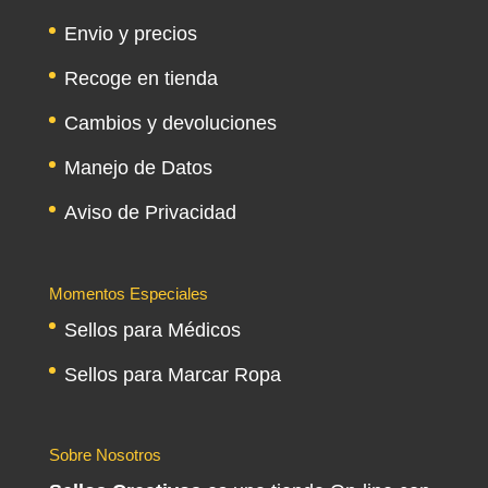
Envio y precios
Recoge en tienda
Cambios y devoluciones
Manejo de Datos
Aviso de Privacidad
Momentos Especiales
Sellos para Médicos
Sellos para Marcar Ropa
Sobre Nosotros