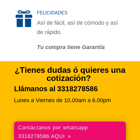
FELICIDADES

Así de fácil, así de cómodo y así
de rápido.
Tu compra tiene Garantía
¿Tienes dudas ó quieres una
cotización?
Llámanos al 3318278586
Lunes a Viernes de 10.00am a 6.00pm
Contáctanos por whatsapp
3318278586 AQUI