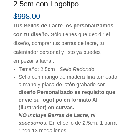
2.5cm con Logotipo
$
998.00
Tus Sellos de Lacre los personalizamos
con tu diseño.
Sólo tienes que decidir el
diseño, comprar tus barras de lacre, tu
calentador personal y listo ya puedes
empezar a lacrar.
Tamaño: 2.5cm
-Sello Redondo-
Sello con mango de madera fina torneado
a mano y placa de latón grabado con
diseño Personalizado es requisito que
envie su logotipo en formato AI
(ilustrador) en curvas.
NO incluye Barras de Lacre, ni
accesorios.
En el sello de 2.5cm: 1 barra
rinde 13 medallones