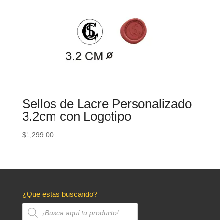
Sellos de Lacre Personalizado
3.2cm con Logotipo
$
1,299.00
¿Qué estas buscando?
Búsqueda