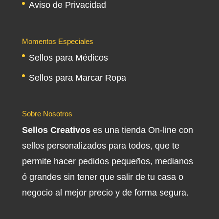
Aviso de Privacidad
Momentos Especiales
Sellos para Médicos
Sellos para Marcar Ropa
Sobre Nosotros
Sellos Creativos
es una tienda On-line con
sellos personalizados para todos, que te
permite hacer pedidos pequeños, medianos
ó grandes sin tener que salir de tu casa o
negocio al mejor precio y de forma segura.