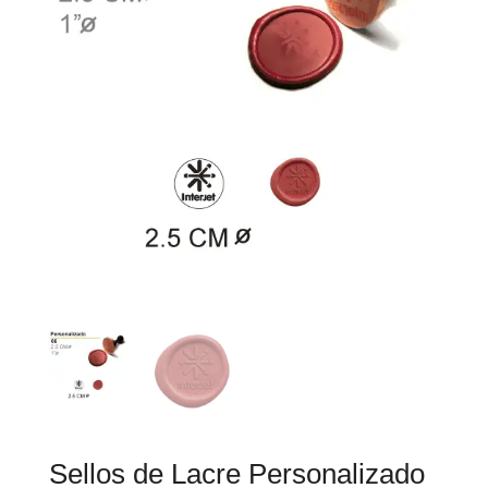
Sellos de Lacre Personalizado