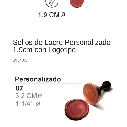
Sellos de Lacre Personalizado
1.9cm con Logotipo
$
954.00