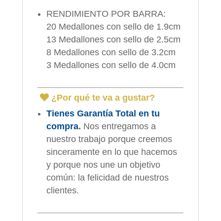
RENDIMIENTO POR BARRA:
20 Medallones con sello de 1.9cm
13 Medallones con sello de 2.5cm
8 Medallones con sello de 3.2cm
3 Medallones con sello de 4.0cm
¿Por qué te va a gustar?
Tienes Garantía Total en tu
compra
.
Nos entregamos a
nuestro trabajo porque creemos
sinceramente en lo que hacemos
y porque nos une un objetivo
común: la felicidad de nuestros
clientes.