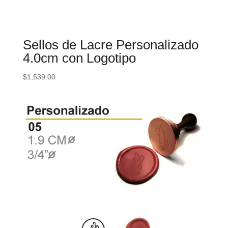
Sellos de Lacre Personalizado
4.0cm con Logotipo
$
1,539.00