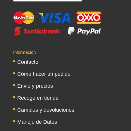
de
productos
Información
Contacto
Cómo hacer un pedido
Envio y precios
Recoge en tienda
Cambios y devoluciones
Manejo de Datos