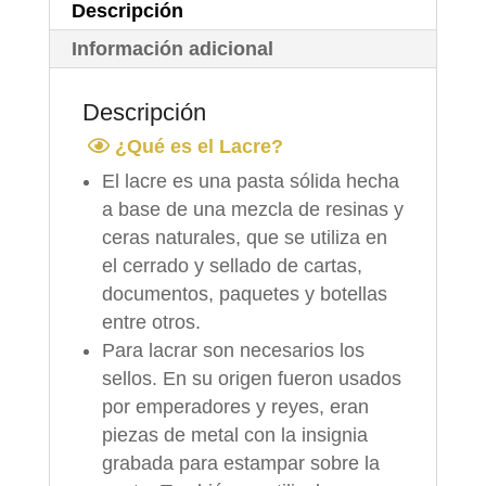
Descripción
Información adicional
Descripción
¿Qué es el Lacre?
El lacre es una pasta sólida hecha
a base de una mezcla de resinas y
ceras naturales, que se utiliza en
el cerrado y sellado de cartas,
documentos, paquetes y botellas
entre otros.
Para lacrar son necesarios los
sellos. En su origen fueron usados
por emperadores y reyes, eran
piezas de metal con la insignia
grabada para estampar sobre la