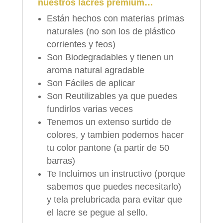
nuestros lacres premium…
Están hechos con materias primas
naturales (no son los de plástico
corrientes y feos)
Son Biodegradables y tienen un
aroma natural agradable
Son Fáciles de aplicar
Son Reutilizables ya que puedes
fundirlos varias veces
Tenemos un extenso surtido de
colores, y tambien podemos hacer
tu color pantone (a partir de 50
barras)
Te Incluimos un instructivo (porque
sabemos que puedes necesitarlo)
y tela prelubricada para evitar que
el lacre se pegue al sello.