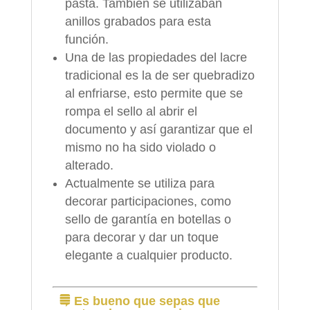
pasta. También se utilizaban
anillos grabados para esta
función.
Una de las propiedades del lacre
tradicional es la de ser quebradizo
al enfriarse, esto permite que se
rompa el sello al abrir el
documento y así garantizar que el
mismo no ha sido violado o
alterado.
Actualmente se utiliza para
decorar participaciones, como
sello de garantía en botellas o
para decorar y dar un toque
elegante a cualquier producto.
Es bueno que sepas que