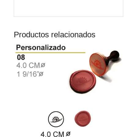
Productos relacionados