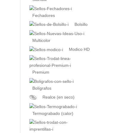
Fechadores
Bolsillo
Multicolor
Modico HD
Premium
Bolígrafos
Realce (en seco)
Termograbado (calor)