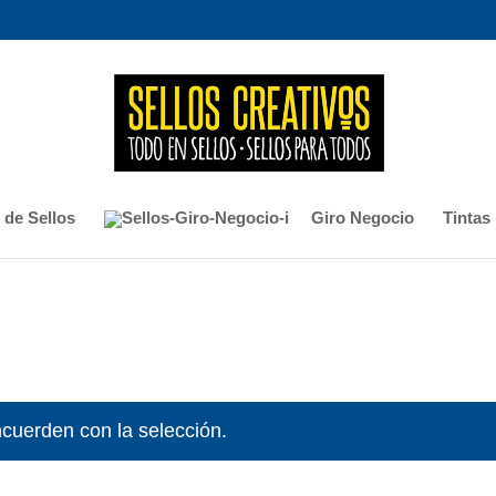
 de Sellos
Giro Negocio
Tintas
cuerden con la selección.