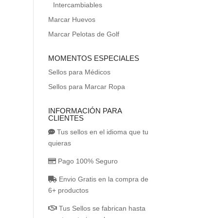
Intercambiables
Marcar Huevos
Marcar Pelotas de Golf
MOMENTOS ESPECIALES
Sellos para Médicos
Sellos para Marcar Ropa
INFORMACIÓN PARA
CLIENTES
Tus sellos en el idioma que tu
quieras
Pago 100% Seguro
Envio Gratis en la compra de
6+ productos
Tus Sellos se fabrican hasta