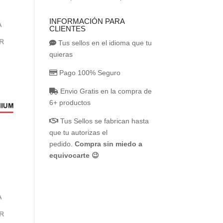
INFORMACIÓN PARA
CLIENTES
Tus sellos en el idioma que tu
quieras
Pago 100% Seguro
Envio Gratis en la compra de
6+ productos
Tus Sellos se fabrican hasta
que tu autorizas el
pedido.
Compra sin miedo a
equivocarte 😉