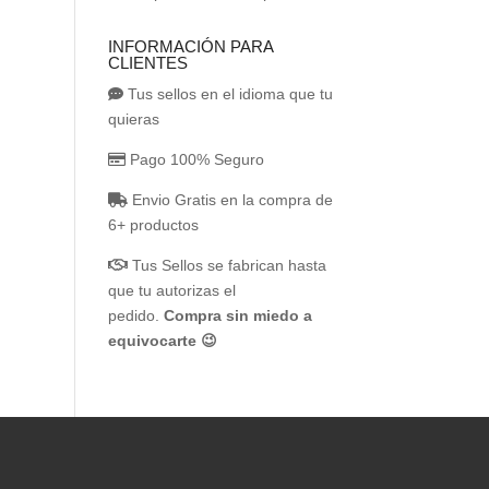
INFORMACIÓN PARA
CLIENTES
Tus sellos en el idioma que tu
quieras
Pago 100% Seguro
Envio Gratis en la compra de
6+ productos
Tus Sellos se fabrican hasta
que tu autorizas el
pedido.
Compra sin miedo a
equivocarte 😉