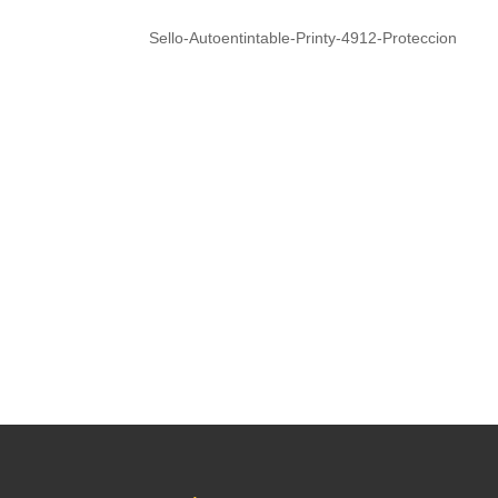
Sello-Autoentintable-Printy-4912-Proteccion