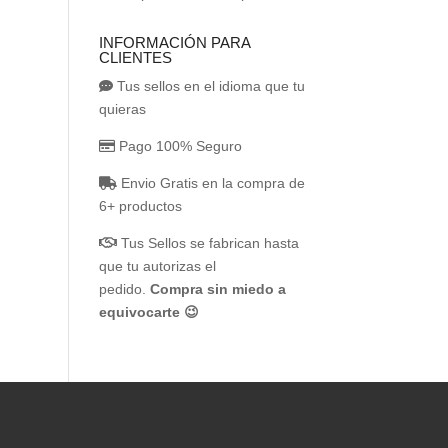
INFORMACIÓN PARA
CLIENTES
Tus sellos en el idioma que tu
quieras
Pago 100% Seguro
Envio Gratis en la compra de
6+ productos
Tus Sellos se fabrican hasta
que tu autorizas el
pedido.
Compra sin miedo a
equivocarte 😉