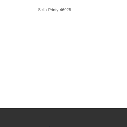
Sello-Printy-46025