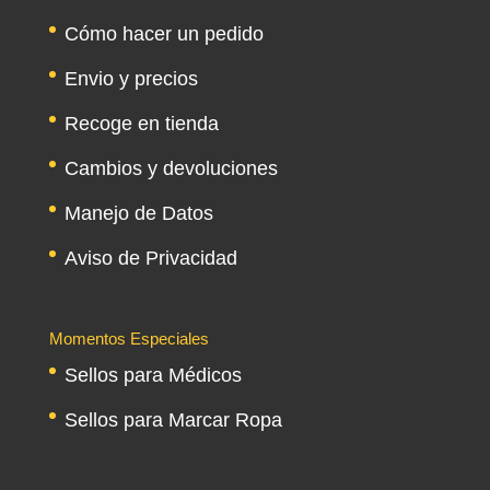
Cómo hacer un pedido
Envio y precios
Recoge en tienda
Cambios y devoluciones
Manejo de Datos
Aviso de Privacidad
Momentos Especiales
Sellos para Médicos
Sellos para Marcar Ropa