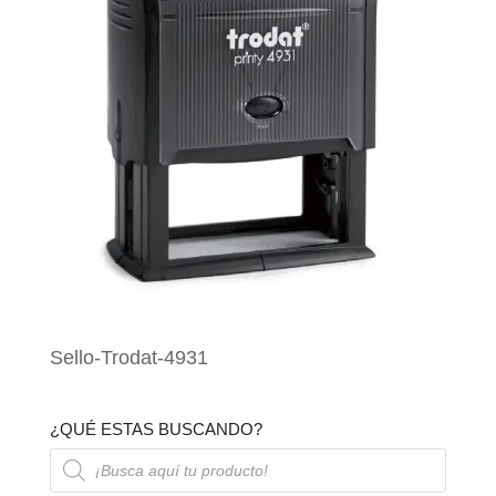
Sello-Trodat-4931
¿QUÉ ESTAS BUSCANDO?
Búsqueda
de