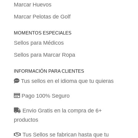
Marcar Huevos
Marcar Pelotas de Golf
MOMENTOS ESPECIALES
Sellos para Médicos
Sellos para Marcar Ropa
INFORMACIÓN PARA CLIENTES
Tus sellos en el idioma que tu quieras
Pago 100% Seguro
Envio Gratis en la compra de 6+
productos
Tus Sellos se fabrican hasta que tu