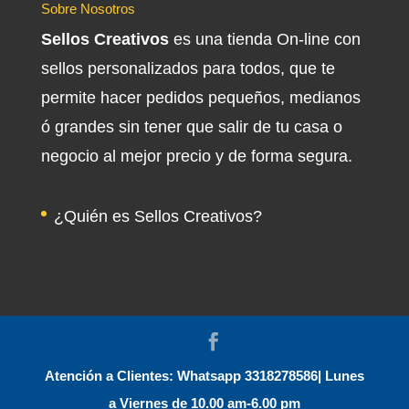
Sobre Nosotros
Sellos Creativos
es una tienda On-line con
sellos personalizados para todos, que te
permite hacer pedidos pequeños, medianos
ó grandes sin tener que salir de tu casa o
negocio al mejor precio y de forma segura.
¿Quién es Sellos Creativos?
Atención a Clientes: Whatsapp 3318278586| Lunes
a Viernes de 10.00 am-6.00 pm