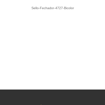
Sello-Fechador-4727-Bicolor