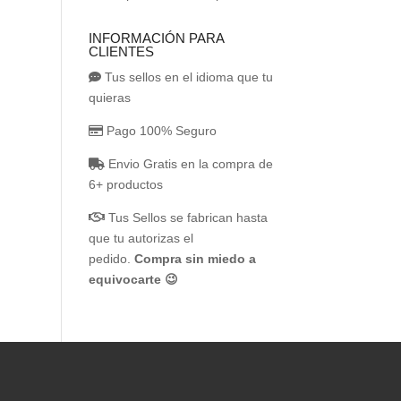
INFORMACIÓN PARA
CLIENTES
Tus sellos en el idioma que tu
quieras
Pago 100% Seguro
Envio Gratis en la compra de
6+ productos
Tus Sellos se fabrican hasta
que tu autorizas el
pedido.
Compra sin miedo a
equivocarte 😉