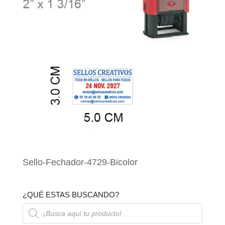
Sello-Fechador-4729-Bicolor
¿QUÉ ESTAS BUSCANDO?
Búsqueda
de