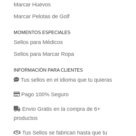
Marcar Huevos
Marcar Pelotas de Golf
MOMENTOS ESPECIALES
Sellos para Médicos
Sellos para Marcar Ropa
INFORMACIÓN PARA CLIENTES
Tus sellos en el idioma que tu quieras
Pago 100% Seguro
Envio Gratis en la compra de 6+
productos
Tus Sellos se fabrican hasta que tu