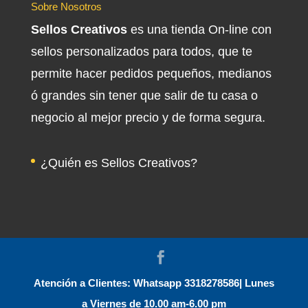
Sobre Nosotros
Sellos Creativos
es una tienda On-line con
sellos personalizados para todos, que te
permite hacer pedidos pequeños, medianos
ó grandes sin tener que salir de tu casa o
negocio al mejor precio y de forma segura.
¿Quién es Sellos Creativos?
Atención a Clientes: Whatsapp 3318278586| Lunes
a Viernes de 10.00 am-6.00 pm