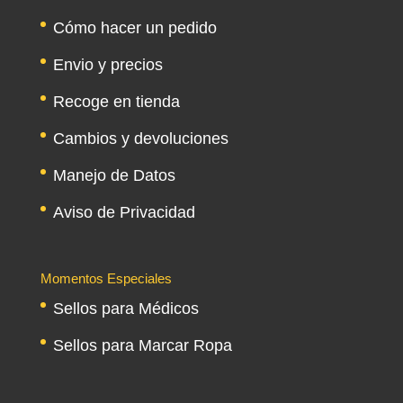
Cómo hacer un pedido
Envio y precios
Recoge en tienda
Cambios y devoluciones
Manejo de Datos
Aviso de Privacidad
Momentos Especiales
Sellos para Médicos
Sellos para Marcar Ropa