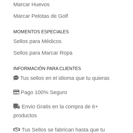
Marcar Huevos
Marcar Pelotas de Golf
MOMENTOS ESPECIALES
Sellos para Médicos
Sellos para Marcar Ropa
INFORMACIÓN PARA CLIENTES
Tus sellos en el idioma que tu quieras
Pago 100% Seguro
Envio Gratis en la compra de 6+
productos
Tus Sellos se fabrican hasta que tu