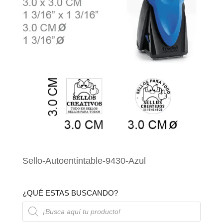
Sello-Autoentintable-9430-Azul
¿QUÉ ESTAS BUSCANDO?
Búsqueda
de