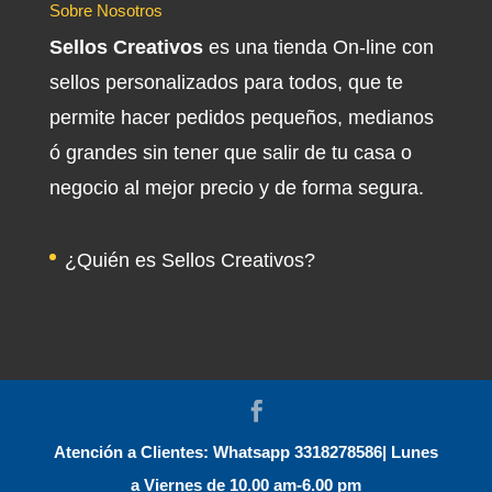
Sobre Nosotros
Sellos Creativos
es una tienda On-line con
sellos personalizados para todos, que te
permite hacer pedidos pequeños, medianos
ó grandes sin tener que salir de tu casa o
negocio al mejor precio y de forma segura.
¿Quién es Sellos Creativos?
Atención a Clientes: Whatsapp 3318278586| Lunes
a Viernes de 10.00 am-6.00 pm