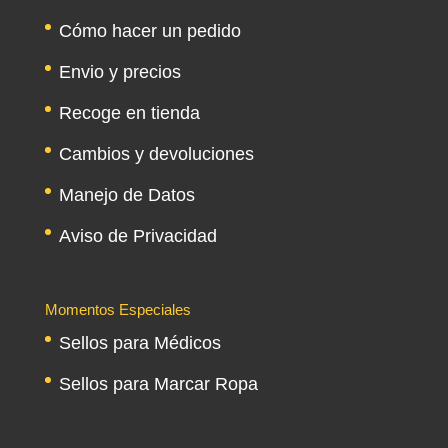
Cómo hacer un pedido
Envio y precios
Recoge en tienda
Cambios y devoluciones
Manejo de Datos
Aviso de Privacidad
Momentos Especiales
Sellos para Médicos
Sellos para Marcar Ropa