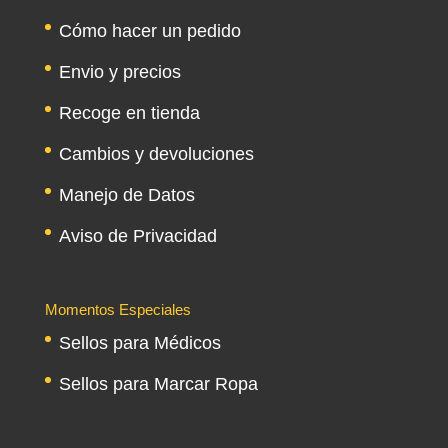
Cómo hacer un pedido
Envio y precios
Recoge en tienda
Cambios y devoluciones
Manejo de Datos
Aviso de Privacidad
Momentos Especiales
Sellos para Médicos
Sellos para Marcar Ropa