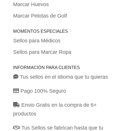
Marcar Huevos
Marcar Pelotas de Golf
MOMENTOS ESPECIALES
Sellos para Médicos
Sellos para Marcar Ropa
INFORMACIÓN PARA CLIENTES
Tus sellos en el idioma que tu quieras
Pago 100% Seguro
Envio Gratis en la compra de 6+
productos
Tus Sellos se fabrican hasta que tu