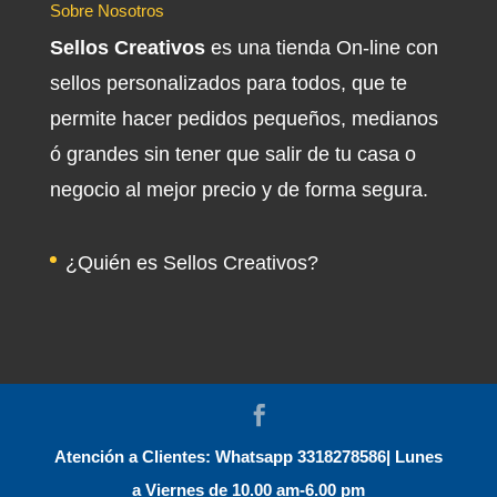
Sobre Nosotros
Sellos Creativos
es una tienda On-line con
sellos personalizados para todos, que te
permite hacer pedidos pequeños, medianos
ó grandes sin tener que salir de tu casa o
negocio al mejor precio y de forma segura.
¿Quién es Sellos Creativos?
Atención a Clientes: Whatsapp 3318278586| Lunes
a Viernes de 10.00 am-6.00 pm