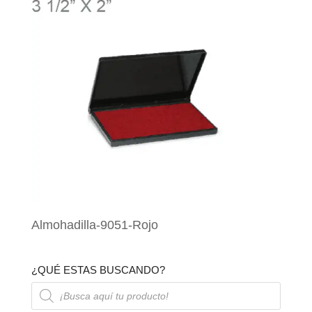
Almohadilla-9051-Rojo
¿QUÉ ESTAS BUSCANDO?
Búsqueda
de