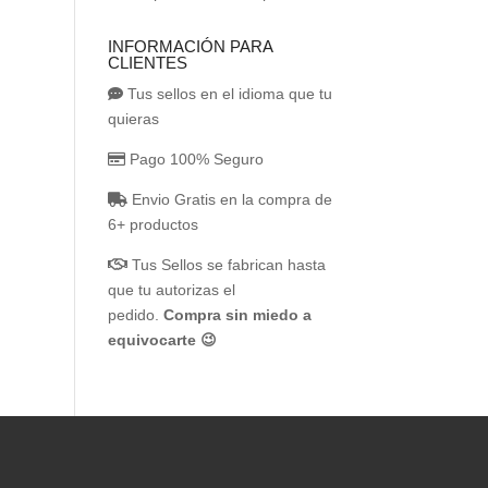
INFORMACIÓN PARA
CLIENTES
Tus sellos en el idioma que tu
quieras
Pago 100% Seguro
Envio Gratis en la compra de
6+ productos
Tus Sellos se fabrican hasta
que tu autorizas el
pedido.
Compra sin miedo a
equivocarte 😉