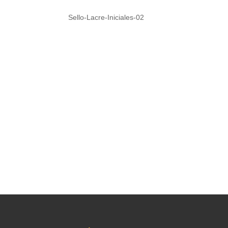
Sello-Lacre-Iniciales-02