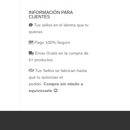
INFORMACIÓN PARA
CLIENTES
Tus sellos en el idioma que tu
quieras
Pago 100% Seguro
Envio Gratis en la compra de
6+ productos
Tus Sellos se fabrican hasta
que tu autorizas el
pedido.
Compra sin miedo a
equivocarte 😉