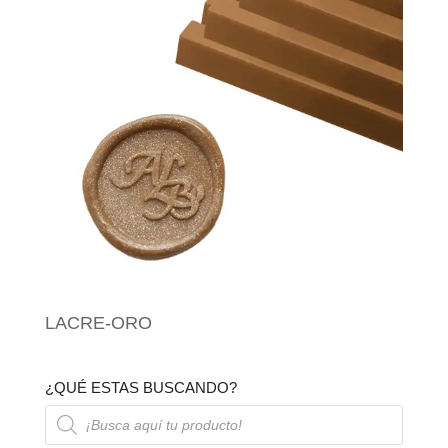
LACRE-ORO
¿QUÉ ESTAS BUSCANDO?
Búsqueda
de