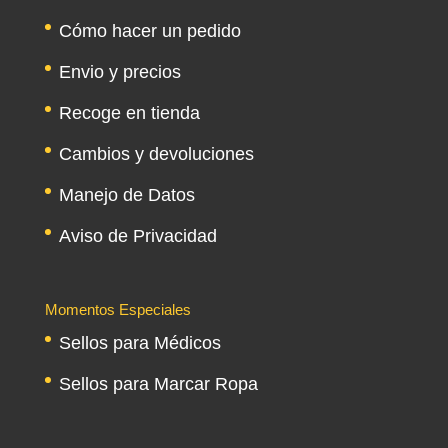
Cómo hacer un pedido
Envio y precios
Recoge en tienda
Cambios y devoluciones
Manejo de Datos
Aviso de Privacidad
Momentos Especiales
Sellos para Médicos
Sellos para Marcar Ropa