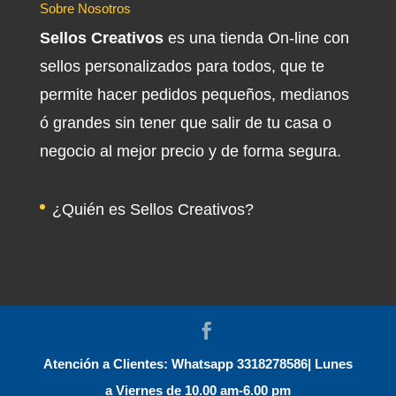
Sobre Nosotros
Sellos Creativos
es una tienda On-line con
sellos personalizados para todos, que te
permite hacer pedidos pequeños, medianos
ó grandes sin tener que salir de tu casa o
negocio al mejor precio y de forma segura.
¿Quién es Sellos Creativos?
Atención a Clientes: Whatsapp 3318278586| Lunes
a Viernes de 10.00 am-6.00 pm