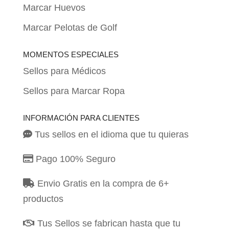
Marcar Huevos
Marcar Pelotas de Golf
MOMENTOS ESPECIALES
Sellos para Médicos
Sellos para Marcar Ropa
INFORMACIÓN PARA CLIENTES
Tus sellos en el idioma que tu quieras
Pago 100% Seguro
Envio Gratis en la compra de 6+
productos
Tus Sellos se fabrican hasta que tu