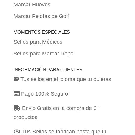
Marcar Huevos
Marcar Pelotas de Golf
MOMENTOS ESPECIALES
Sellos para Médicos
Sellos para Marcar Ropa
INFORMACIÓN PARA CLIENTES
Tus sellos en el idioma que tu quieras
Pago 100% Seguro
Envio Gratis en la compra de 6+
productos
Tus Sellos se fabrican hasta que tu