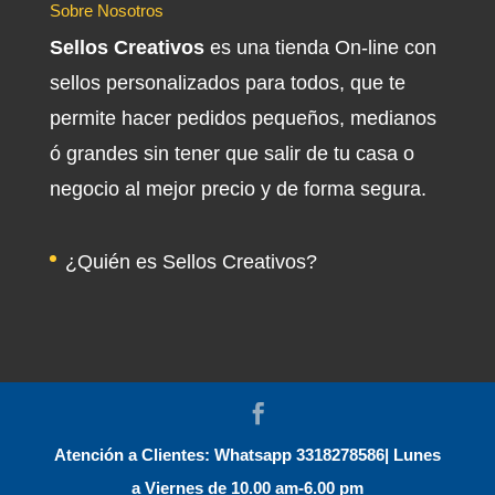
Sobre Nosotros
Sellos Creativos
es una tienda On-line con
sellos personalizados para todos, que te
permite hacer pedidos pequeños, medianos
ó grandes sin tener que salir de tu casa o
negocio al mejor precio y de forma segura.
¿Quién es Sellos Creativos?
Atención a Clientes: Whatsapp 3318278586| Lunes
a Viernes de 10.00 am-6.00 pm