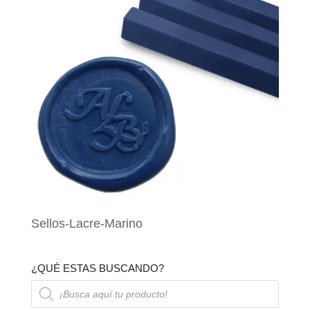
Sellos-Lacre-Marino
¿QUÉ ESTAS BUSCANDO?
Búsqueda
de