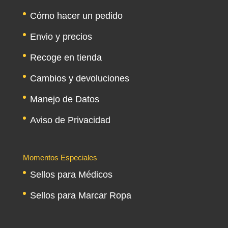
Cómo hacer un pedido
Envio y precios
Recoge en tienda
Cambios y devoluciones
Manejo de Datos
Aviso de Privacidad
Momentos Especiales
Sellos para Médicos
Sellos para Marcar Ropa