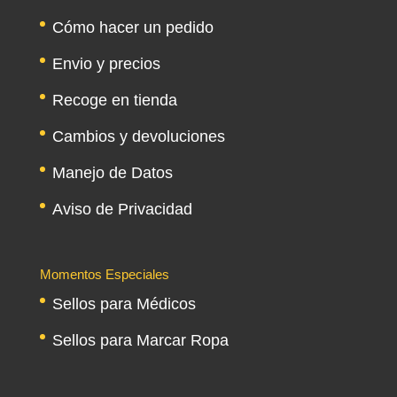
Cómo hacer un pedido
Envio y precios
Recoge en tienda
Cambios y devoluciones
Manejo de Datos
Aviso de Privacidad
Momentos Especiales
Sellos para Médicos
Sellos para Marcar Ropa