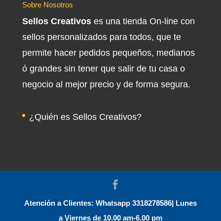
Sobre Nosotros
Sellos Creativos
es una tienda On-line con
sellos personalizados para todos, que te
permite hacer pedidos pequeños, medianos
ó grandes sin tener que salir de tu casa o
negocio al mejor precio y de forma segura.
¿Quién es Sellos Creativos?
Atención a Clientes: Whatsapp 3318278586| Lunes
a Viernes de 10.00 am-6.00 pm