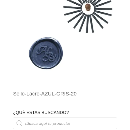
Sello-Lacre-AZUL-GRIS-20
¿QUÉ ESTAS BUSCANDO?
Búsqueda
de