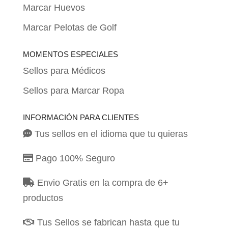
Marcar Huevos
Marcar Pelotas de Golf
MOMENTOS ESPECIALES
Sellos para Médicos
Sellos para Marcar Ropa
INFORMACIÓN PARA CLIENTES
Tus sellos en el idioma que tu quieras
Pago 100% Seguro
Envio Gratis en la compra de 6+
productos
Tus Sellos se fabrican hasta que tu