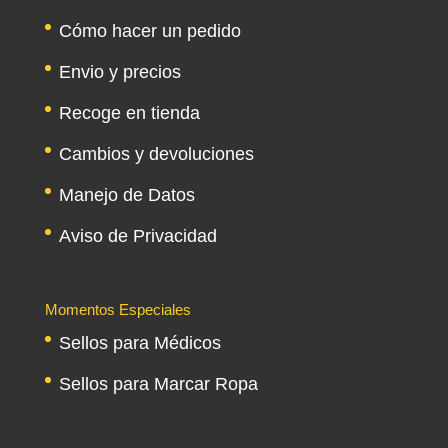
Cómo hacer un pedido
Envio y precios
Recoge en tienda
Cambios y devoluciones
Manejo de Datos
Aviso de Privacidad
Momentos Especiales
Sellos para Médicos
Sellos para Marcar Ropa