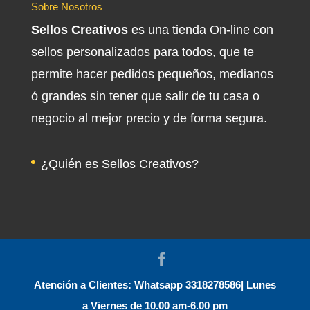
Sobre Nosotros
Sellos Creativos
es una tienda On-line con
sellos personalizados para todos, que te
permite hacer pedidos pequeños, medianos
ó grandes sin tener que salir de tu casa o
negocio al mejor precio y de forma segura.
¿Quién es Sellos Creativos?
Atención a Clientes: Whatsapp 3318278586| Lunes
a Viernes de 10.00 am-6.00 pm