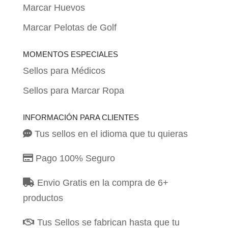
Marcar Huevos
Marcar Pelotas de Golf
MOMENTOS ESPECIALES
Sellos para Médicos
Sellos para Marcar Ropa
INFORMACIÓN PARA CLIENTES
Tus sellos en el idioma que tu quieras
Pago 100% Seguro
Envio Gratis en la compra de 6+
productos
Tus Sellos se fabrican hasta que tu