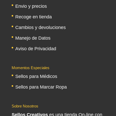
Envio y precios
Recoge en tienda
Cambios y devoluciones
Manejo de Datos
Aviso de Privacidad
Momentos Especiales
Sellos para Médicos
Sellos para Marcar Ropa
Sobre Nosotros
Sellos Creativos
es una tienda On-line con