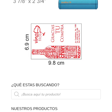
¿QUÉ ESTAS BUSCANDO?
Búsqueda
de
productos
NUESTROS PRODUCTOS