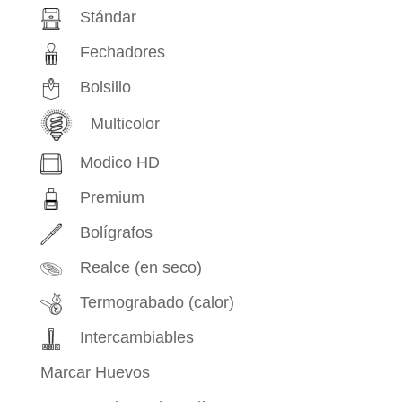
Stándar
Fechadores
Bolsillo
Multicolor
Modico HD
Premium
Bolígrafos
Realce (en seco)
Termograbado (calor)
Intercambiables
Marcar Huevos