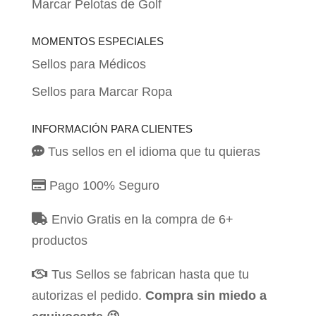
Marcar Pelotas de Golf
MOMENTOS ESPECIALES
Sellos para Médicos
Sellos para Marcar Ropa
INFORMACIÓN PARA CLIENTES
Tus sellos en el idioma que tu quieras
Pago 100% Seguro
Envio Gratis en la compra de 6+
productos
Tus Sellos se fabrican hasta que tu
autorizas el pedido.
Compra sin miedo a