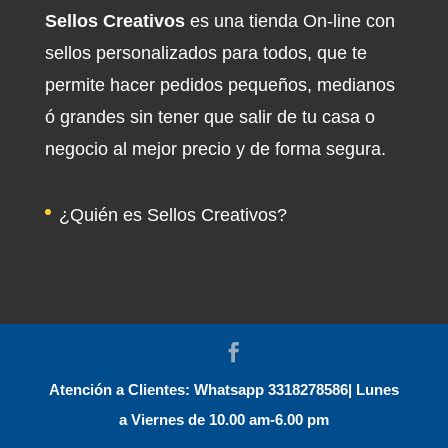
Sellos Creativos
es una tienda On-line con
sellos personalizados para todos, que te
permite hacer pedidos pequeños, medianos
ó grandes sin tener que salir de tu casa o
negocio al mejor precio y de forma segura.
¿Quién es Sellos Creativos?
Atención a Clientes: Whatsapp 3318278586| Lunes
a Viernes de 10.00 am-6.00 pm