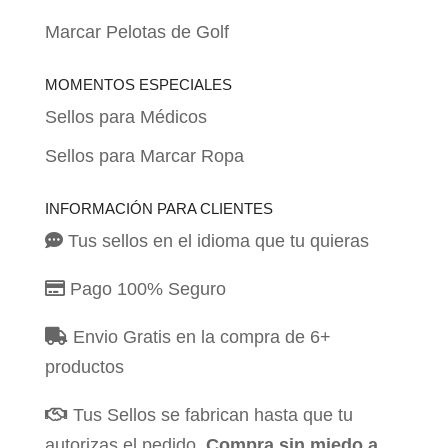
Marcar Pelotas de Golf
MOMENTOS ESPECIALES
Sellos para Médicos
Sellos para Marcar Ropa
INFORMACIÓN PARA CLIENTES
Tus sellos en el idioma que tu quieras
Pago 100% Seguro
Envio Gratis en la compra de 6+
productos
Tus Sellos se fabrican hasta que tu
autorizas el pedido.
Compra sin miedo a