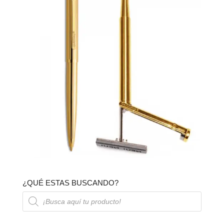
¿QUÉ ESTAS BUSCANDO?
Búsqueda
de
productos