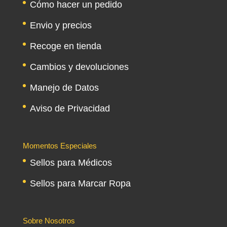
Cómo hacer un pedido
Envio y precios
Recoge en tienda
Cambios y devoluciones
Manejo de Datos
Aviso de Privacidad
Momentos Especiales
Sellos para Médicos
Sellos para Marcar Ropa
Sobre Nosotros