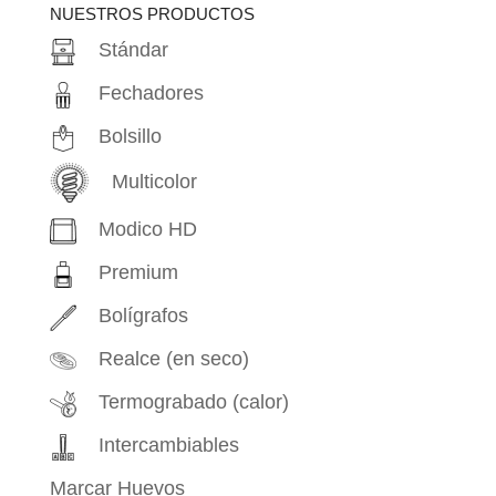
NUESTROS PRODUCTOS
Stándar
Fechadores
Bolsillo
Multicolor
Modico HD
Premium
Bolígrafos
Realce (en seco)
Termograbado (calor)
Intercambiables
Marcar Huevos