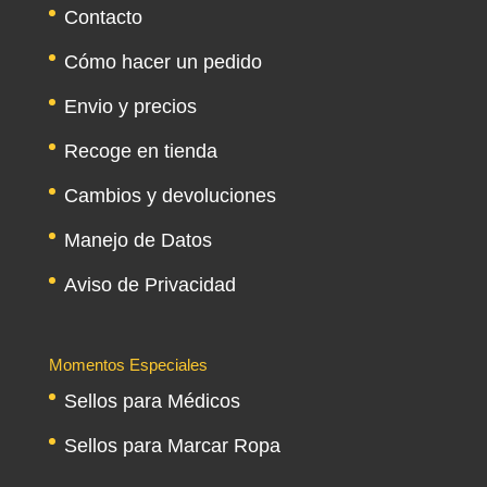
Contacto
Cómo hacer un pedido
Envio y precios
Recoge en tienda
Cambios y devoluciones
Manejo de Datos
Aviso de Privacidad
Momentos Especiales
Sellos para Médicos
Sellos para Marcar Ropa