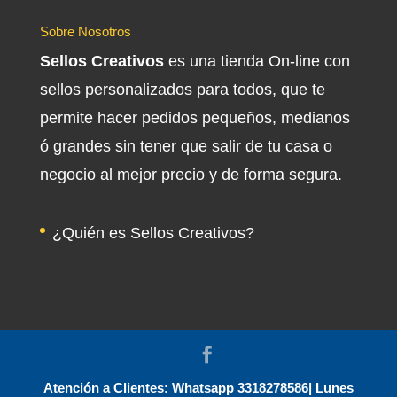
Sobre Nosotros
Sellos Creativos
es una tienda On-line con
sellos personalizados para todos, que te
permite hacer pedidos pequeños, medianos
ó grandes sin tener que salir de tu casa o
negocio al mejor precio y de forma segura.
¿Quién es Sellos Creativos?
Atención a Clientes: Whatsapp 3318278586| Lunes