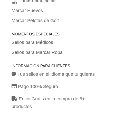
Intercambiables
Marcar Huevos
Marcar Pelotas de Golf
MOMENTOS ESPECIALES
Sellos para Médicos
Sellos para Marcar Ropa
INFORMACIÓN PARA CLIENTES
Tus sellos en el idioma que tu quieras
Pago 100% Seguro
Envio Gratis en la compra de 6+
productos