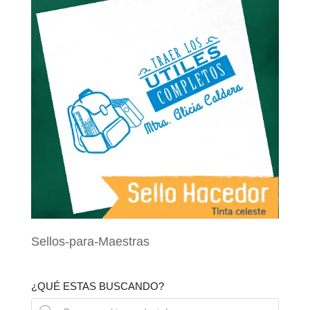
Sellos-para-Maestras
¿QUÉ ESTAS BUSCANDO?
Búsqueda