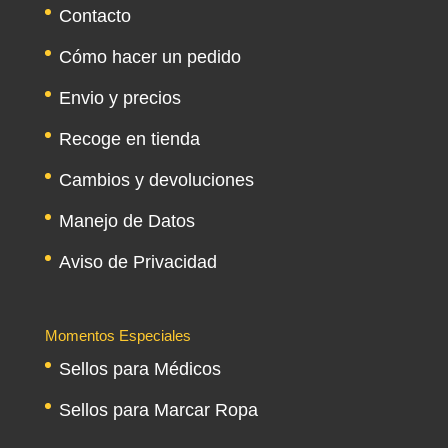
Contacto
Cómo hacer un pedido
Envio y precios
Recoge en tienda
Cambios y devoluciones
Manejo de Datos
Aviso de Privacidad
Momentos Especiales
Sellos para Médicos
Sellos para Marcar Ropa