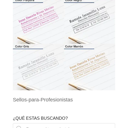
Sellos-para-Profesionistas
¿QUÉ ESTAS BUSCANDO?
Búsqueda