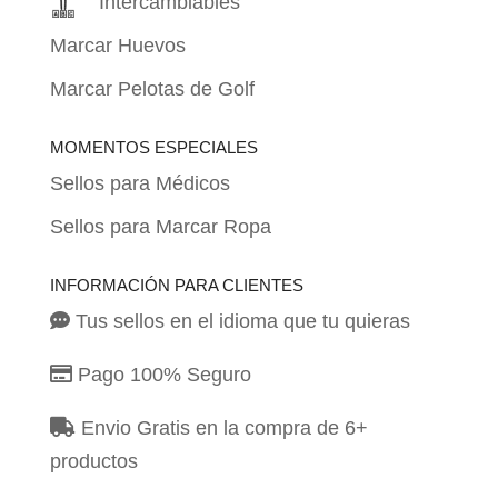
Intercambiables
Marcar Huevos
Marcar Pelotas de Golf
MOMENTOS ESPECIALES
Sellos para Médicos
Sellos para Marcar Ropa
INFORMACIÓN PARA CLIENTES
Tus sellos en el idioma que tu quieras
Pago 100% Seguro
Envio Gratis en la compra de 6+
productos