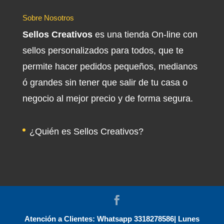
Sobre Nosotros
Sellos Creativos
es una tienda On-line con
sellos personalizados para todos, que te
permite hacer pedidos pequeños, medianos
ó grandes sin tener que salir de tu casa o
negocio al mejor precio y de forma segura.
¿Quién es Sellos Creativos?
Atención a Clientes: Whatsapp 3318278586| Lunes