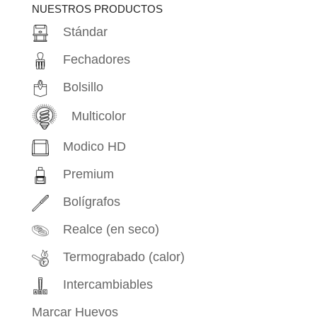
NUESTROS PRODUCTOS
Stándar
Fechadores
Bolsillo
Multicolor
Modico HD
Premium
Bolígrafos
Realce (en seco)
Termograbado (calor)
Intercambiables
Marcar Huevos