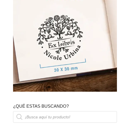
¿QUÉ ESTAS BUSCANDO?
Búsqueda
de
productos