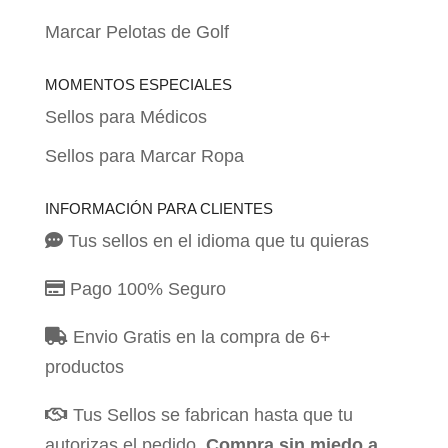
Marcar Pelotas de Golf
MOMENTOS ESPECIALES
Sellos para Médicos
Sellos para Marcar Ropa
INFORMACIÓN PARA CLIENTES
Tus sellos en el idioma que tu quieras
Pago 100% Seguro
Envio Gratis en la compra de 6+
productos
Tus Sellos se fabrican hasta que tu
autorizas el pedido.
Compra sin miedo a