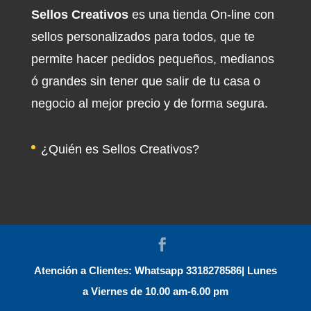
Sellos Creativos
es una tienda On-line con
sellos personalizados para todos, que te
permite hacer pedidos pequeños, medianos
ó grandes sin tener que salir de tu casa o
negocio al mejor precio y de forma segura.
¿Quién es Sellos Creativos?
Atención a Clientes: Whatsapp 3318278586| Lunes
a Viernes de 10.00 am-6.00 pm