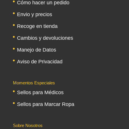
Cómo hacer un pedido
Envio y precios
Recoge en tienda
Cambios y devoluciones
Manejo de Datos
Aviso de Privacidad
Momentos Especiales
Sellos para Médicos
Sellos para Marcar Ropa
Sobre Nosotros