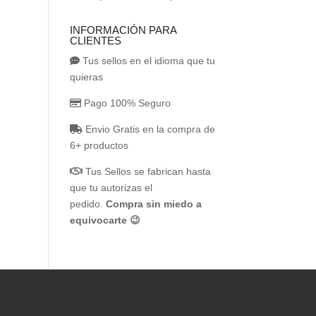
INFORMACIÓN PARA
CLIENTES
Tus sellos en el idioma que tu
quieras
Pago 100% Seguro
Envio Gratis en la compra de
6+ productos
Tus Sellos se fabrican hasta
que tu autorizas el
pedido.
Compra sin miedo a
equivocarte 😉