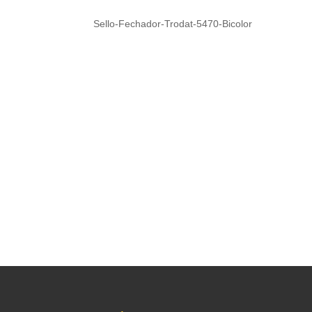
Sello-Fechador-Trodat-5470-Bicolor