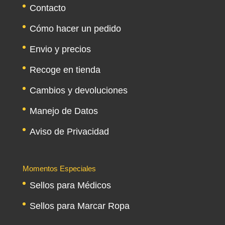
Contacto
Cómo hacer un pedido
Envio y precios
Recoge en tienda
Cambios y devoluciones
Manejo de Datos
Aviso de Privacidad
Momentos Especiales
Sellos para Médicos
Sellos para Marcar Ropa