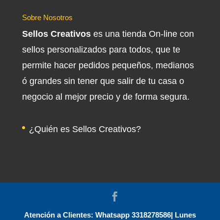
Sobre Nosotros
Sellos Creativos
es una tienda On-line con
sellos personalizados para todos, que te
permite hacer pedidos pequeños, medianos
ó grandes sin tener que salir de tu casa o
negocio al mejor precio y de forma segura.
¿Quién es Sellos Creativos?
Atención a Clientes: Whatsapp 3318278586| Lunes