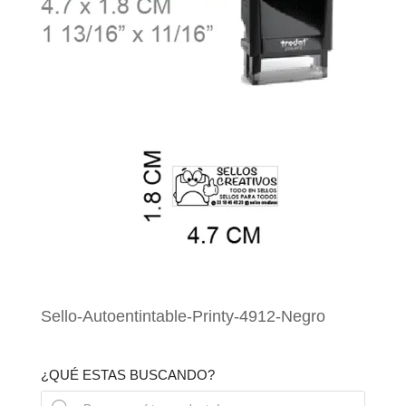
Sello-Autoentintable-Printy-4912-Negro
¿QUÉ ESTAS BUSCANDO?
Búsqueda