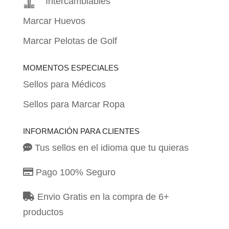
Intercambiables
Marcar Huevos
Marcar Pelotas de Golf
MOMENTOS ESPECIALES
Sellos para Médicos
Sellos para Marcar Ropa
INFORMACIÓN PARA CLIENTES
Tus sellos en el idioma que tu quieras
Pago 100% Seguro
Envio Gratis en la compra de 6+
productos