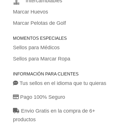
Intercambiables
Marcar Huevos
Marcar Pelotas de Golf
MOMENTOS ESPECIALES
Sellos para Médicos
Sellos para Marcar Ropa
INFORMACIÓN PARA CLIENTES
Tus sellos en el idioma que tu quieras
Pago 100% Seguro
Envio Gratis en la compra de 6+
productos