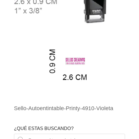
Sello-Autoentintable-Printy-4910-Violeta
¿QUÉ ESTAS BUSCANDO?
Búsqueda