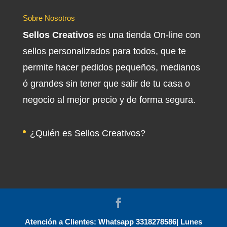
Sobre Nosotros
Sellos Creativos
es una tienda On-line con
sellos personalizados para todos, que te
permite hacer pedidos pequeños, medianos
ó grandes sin tener que salir de tu casa o
negocio al mejor precio y de forma segura.
¿Quién es Sellos Creativos?
Atención a Clientes: Whatsapp 3318278586| Lunes