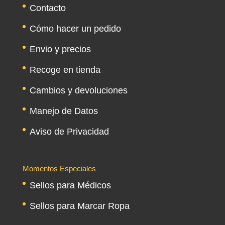
Contacto
Cómo hacer un pedido
Envio y precios
Recoge en tienda
Cambios y devoluciones
Manejo de Datos
Aviso de Privacidad
Momentos Especiales
Sellos para Médicos
Sellos para Marcar Ropa