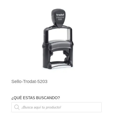
Sello-Trodat-5203
¿QUÉ ESTAS BUSCANDO?
Búsqueda
de