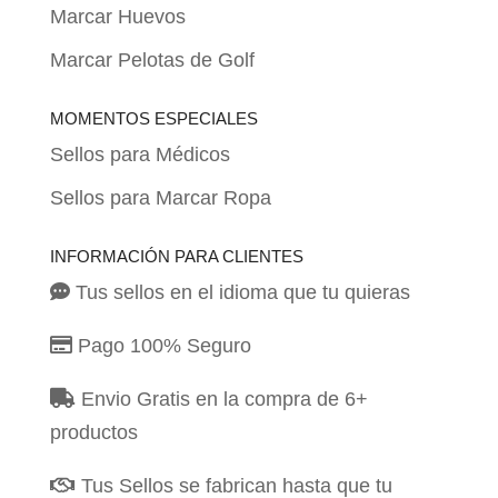
Marcar Huevos
Marcar Pelotas de Golf
MOMENTOS ESPECIALES
Sellos para Médicos
Sellos para Marcar Ropa
INFORMACIÓN PARA CLIENTES
Tus sellos en el idioma que tu quieras
Pago 100% Seguro
Envio Gratis en la compra de 6+
productos
Tus Sellos se fabrican hasta que tu