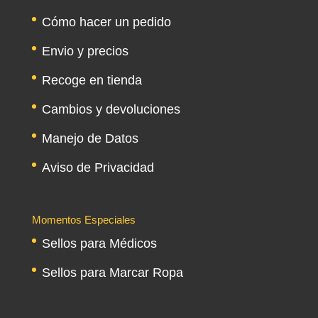
Cómo hacer un pedido
Envio y precios
Recoge en tienda
Cambios y devoluciones
Manejo de Datos
Aviso de Privacidad
Momentos Especiales
Sellos para Médicos
Sellos para Marcar Ropa