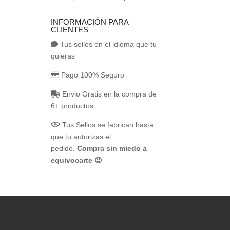
INFORMACIÓN PARA
CLIENTES
Tus sellos en el idioma que tu
quieras
Pago 100% Seguro
Envio Gratis en la compra de
6+ productos
Tus Sellos se fabrican hasta
que tu autorizas el
pedido.
Compra sin miedo a
equivocarte 😉