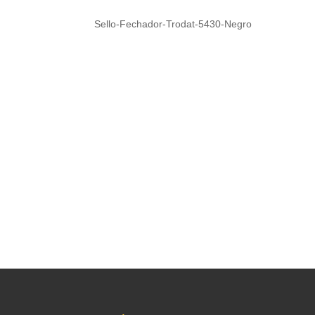
Sello-Fechador-Trodat-5430-Negro