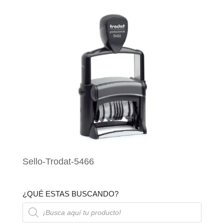
Sello-Trodat-5466
¿QUÉ ESTAS BUSCANDO?
Búsqueda
de