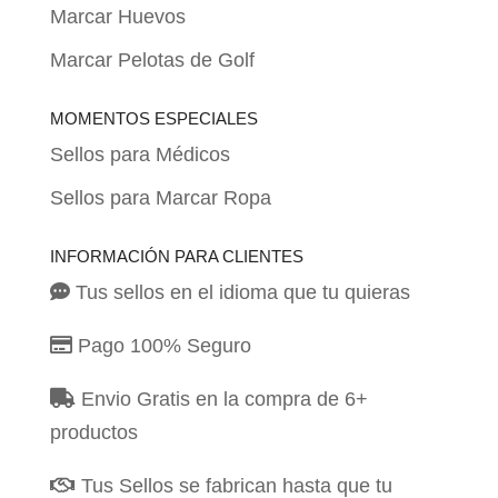
Marcar Huevos
Marcar Pelotas de Golf
MOMENTOS ESPECIALES
Sellos para Médicos
Sellos para Marcar Ropa
INFORMACIÓN PARA CLIENTES
Tus sellos en el idioma que tu quieras
Pago 100% Seguro
Envio Gratis en la compra de 6+
productos
Tus Sellos se fabrican hasta que tu