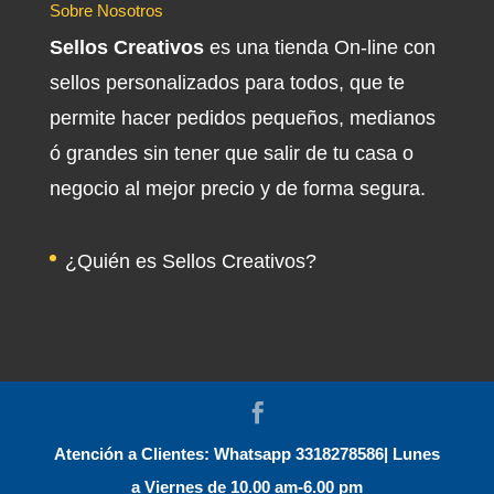
Sobre Nosotros
Sellos Creativos
es una tienda On-line con
sellos personalizados para todos, que te
permite hacer pedidos pequeños, medianos
ó grandes sin tener que salir de tu casa o
negocio al mejor precio y de forma segura.
¿Quién es Sellos Creativos?
Atención a Clientes: Whatsapp 3318278586| Lunes
a Viernes de 10.00 am-6.00 pm