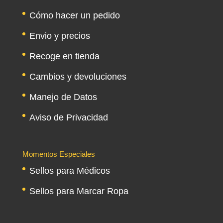
Cómo hacer un pedido
Envio y precios
Recoge en tienda
Cambios y devoluciones
Manejo de Datos
Aviso de Privacidad
Momentos Especiales
Sellos para Médicos
Sellos para Marcar Ropa