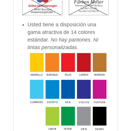
Usted tiene a disposición una
gama atractiva de 14 colores
estándar.
No hay pantones. Ni
tintas personalizadas.