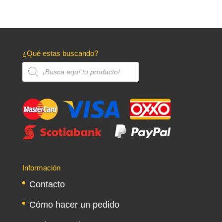
¿Qué estas buscando?
Búsqueda
de
productos
Información
Contacto
Cómo hacer un pedido