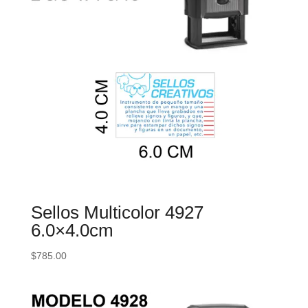
Sellos Multicolor 4927
6.0×4.0cm
$
785.00