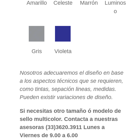
Amarillo
Celeste
Marrón
Luminos
o
Gris
Violeta
Nosotros adecuaremos el diseño en base
a los aspectos técnicos que se requieren,
como tintas, sepación lineas, medidas.
Pueden existir variaciones de diseño.
Si necesitas otro tamaño ó modelo de
sello multicolor. Contacta a nuestras
asesoras (33)3620.3911 Lunes a
Viernes de 9.00 a 6.00