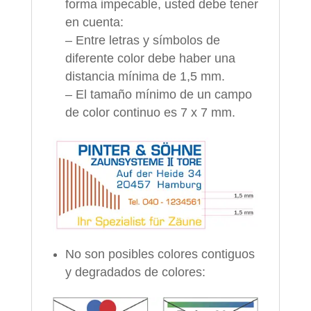
forma impecable, usted debe tener
en cuenta:
– Entre letras y símbolos de
diferente color debe haber una
distancia mínima de 1,5 mm.
– El tamaño mínimo de un campo
de color continuo es 7 x 7 mm.
No son posibles colores contiguos
y degradados de colores: