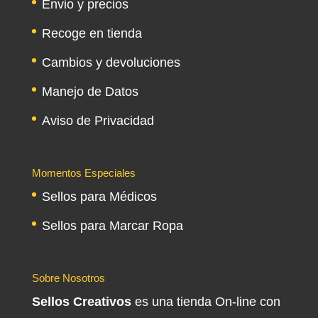
Envio y precios
Recoge en tienda
Cambios y devoluciones
Manejo de Datos
Aviso de Privacidad
Momentos Especiales
Sellos para Médicos
Sellos para Marcar Ropa
Sobre Nosotros
Sellos Creativos
es una tienda On-line con