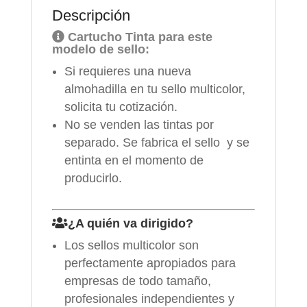
Descripción
Cartucho Tinta para este
modelo de sello:
Si requieres una nueva
almohadilla en tu sello multicolor,
solicita tu cotización.
No se venden las tintas por
separado. Se fabrica el sello y se
entinta en el momento de
producirlo.
¿A quién va dirigido?
Los sellos multicolor son
perfectamente apropiados para
empresas de todo tamaño,
profesionales independientes y