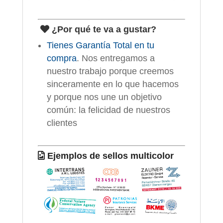
¿Por qué te va a gustar?
Tienes Garantía Total en tu
compra
. Nos entregamos a
nuestro trabajo porque creemos
sinceramente en lo que hacemos
y porque nos une un objetivo
común: la felicidad de nuestros
clientes
Ejemplos de sellos multicolor