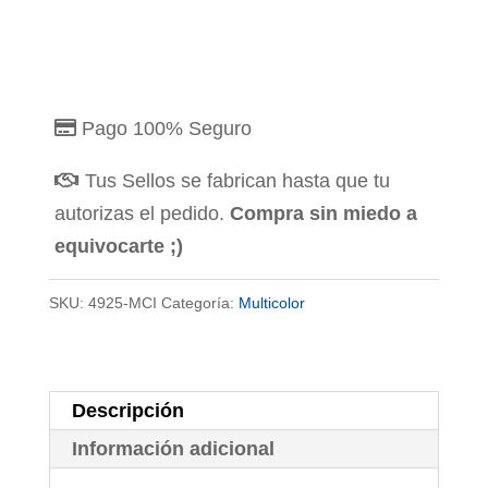
Pago 100% Seguro
Tus Sellos se fabrican hasta que tu
autorizas el pedido.
Compra sin miedo a
equivocarte ;)
SKU:
4925-MCI
Categoría:
Multicolor
Descripción
Información adicional