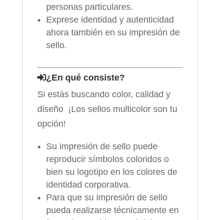
personas particulares.
Exprese identidad y autenticidad
ahora también en su impresión de
sello.
¿En qué consiste?
Si estás buscando color, calidad y
diseño ¡Los sellos multicolor son tu
opción!
Su impresión de sello puede
reproducir símbolos coloridos o
bien su logotipo en los colores de
identidad corporativa.
Para que su impresión de sello
pueda realizarse técnicamente en