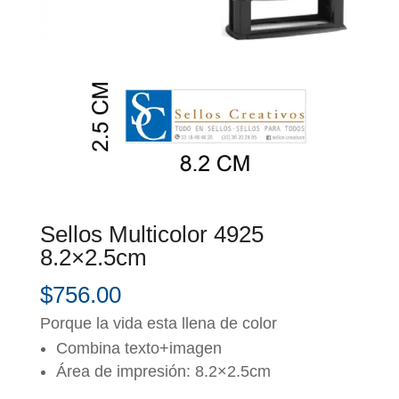
Sellos Multicolor 4925
8.2×2.5cm
$
756.00
Porque la vida esta llena de color
Combina texto+imagen
Área de impresión: 8.2×2.5cm