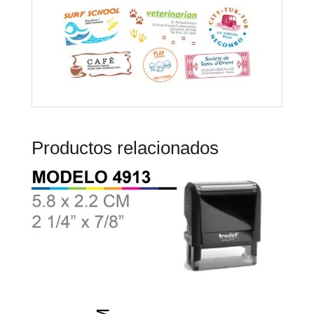
Productos relacionados