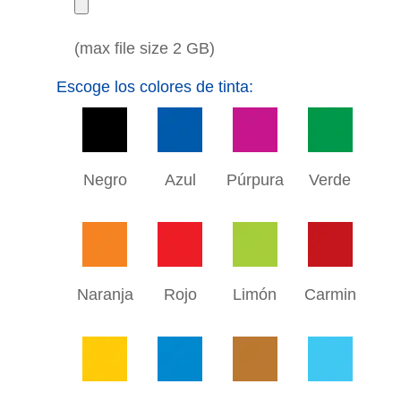
(max file size 2 GB)
Escoge los colores de tinta:
Negro
Azul
Púrpura
Verde
Naranja
Rojo
Limón
Carmin