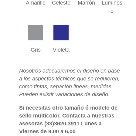
Amarillo
Celeste
Marrón
Luminos
o
Gris
Violeta
Nosotros adecuaremos el diseño en base
a los aspectos técnicos que se requieren,
como tintas, sepación lineas, medidas.
Pueden existir variaciones de diseño.
Si necesitas otro tamaño ó modelo de
sello multicolor. Contacta a nuestras
asesoras (33)3620.3911 Lunes a
Viernes de 9.00 a 6.00