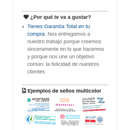
¿Por qué te va a gustar?
Tienes Garantía Total en tu
compra
. Nos entregamos a
nuestro trabajo porque creemos
sinceramente en lo que hacemos
y porque nos une un objetivo
común: la felicidad de nuestros
clientes
Ejemplos de sellos multicolor