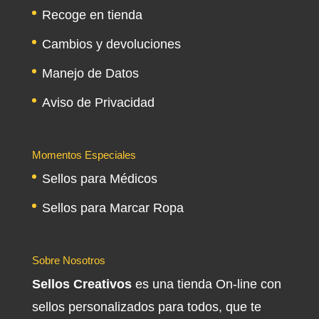
Recoge en tienda
Cambios y devoluciones
Manejo de Datos
Aviso de Privacidad
Momentos Especiales
Sellos para Médicos
Sellos para Marcar Ropa
Sobre Nosotros
Sellos Creativos
es una tienda On-line con
sellos personalizados para todos, que te