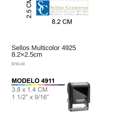
Sellos Multicolor 4925
8.2×2.5cm
$
756.00