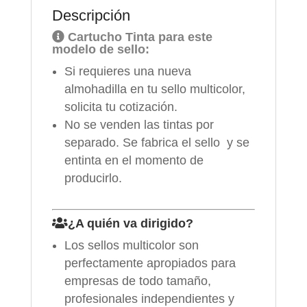
Descripción
Cartucho Tinta para este
modelo de sello:
Si requieres una nueva
almohadilla en tu sello multicolor,
solicita tu cotización.
No se venden las tintas por
separado. Se fabrica el sello y se
entinta en el momento de
producirlo.
¿A quién va dirigido?
Los sellos multicolor son
perfectamente apropiados para
empresas de todo tamaño,
profesionales independientes y