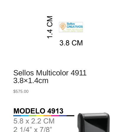
Sellos Multicolor 4911
3.8×1.4cm
$
575.00