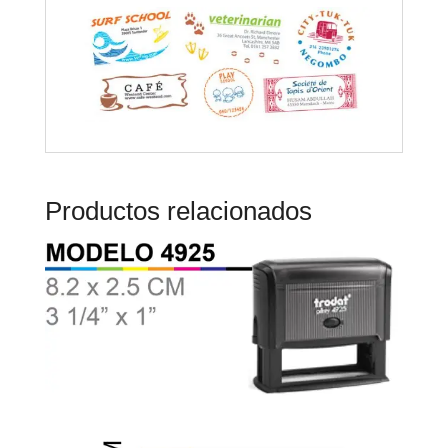
Productos relacionados