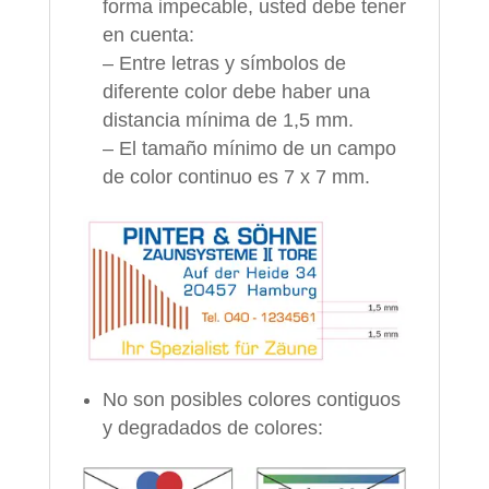
forma impecable, usted debe tener
en cuenta:
– Entre letras y símbolos de
diferente color debe haber una
distancia mínima de 1,5 mm.
– El tamaño mínimo de un campo
de color continuo es 7 x 7 mm.
No son posibles colores contiguos
y degradados de colores: