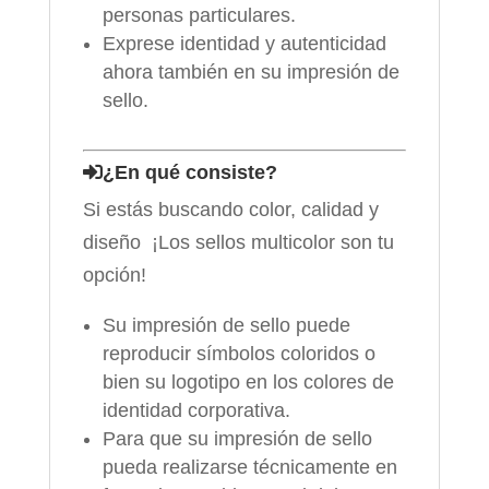
personas particulares.
Exprese identidad y autenticidad
ahora también en su impresión de
sello.
¿En qué consiste?
Si estás buscando color, calidad y
diseño ¡Los sellos multicolor son tu
opción!
Su impresión de sello puede
reproducir símbolos coloridos o
bien su logotipo en los colores de
identidad corporativa.
Para que su impresión de sello
pueda realizarse técnicamente en