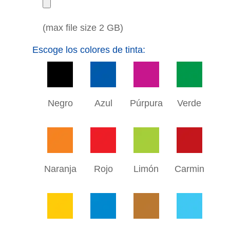
(max file size 2 GB)
Escoge los colores de tinta:
Negro
Azul
Púrpura
Verde
Naranja
Rojo
Limón
Carmin