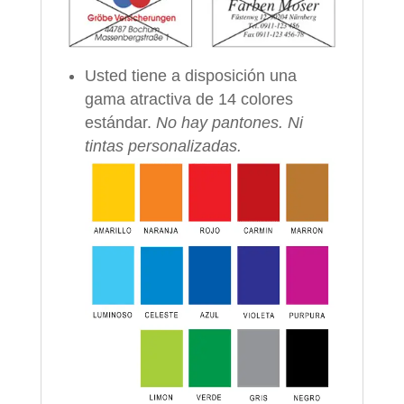
Usted tiene a disposición una
gama atractiva de 14 colores
estándar.
No hay pantones. Ni
tintas personalizadas.