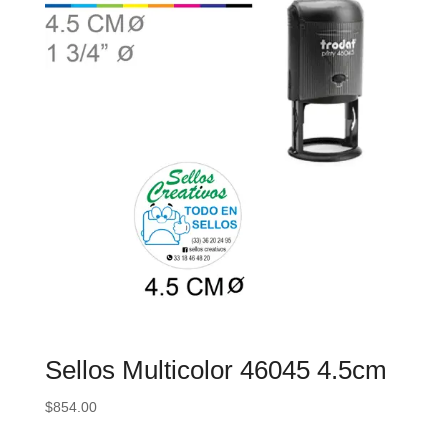
Sellos Multicolor 46045 4.5cm
$
854.00